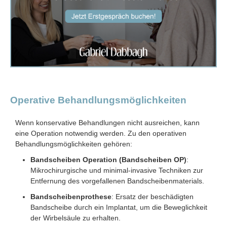
Operative Behandlungsmöglichkeiten
Wenn konservative Behandlungen nicht ausreichen, kann
eine Operation notwendig werden. Zu den operativen
Behandlungsmöglichkeiten gehören:
Bandscheiben Operation (Bandscheiben OP)
:
Mikrochirurgische und minimal-invasive Techniken zur
Entfernung des vorgefallenen Bandscheibenmaterials.
Bandscheibenprothese
: Ersatz der beschädigten
Bandscheibe durch ein Implantat, um die Beweglichkeit
der Wirbelsäule zu erhalten.