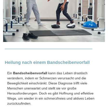
Heilung nach einem Bandscheibenvorfall
Ein
Bandscheibenvorfall
kann das Leben drastisch
verändern, indem er Schmerzen verursacht und die
Beweglichkeit einschränkt. Diese Diagnose trifft viele
Menschen unerwartet und stellt sie vor große
Herausforderungen. Doch es gibt Hoffnung und effektive
Wege, um wieder in ein schmerzfreies und aktives Leben
zurückzufinden.