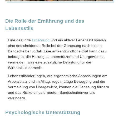
Die Rolle der Ernährung und des
Lebensstils
Eine gesunde
Ernährung
und ein aktiver Lebensstil spielen
eine entscheidende Rolle bei der Genesung nach einem
Bandscheibenvorfall. Eine anti-entzündliche Diät kann dazu
beitragen, die Heilung zu unterstützen und Übergewicht zu
vermeiden, was eine zusätzliche Belastung für die
Wirbelsäule darstellt.
Lebensstiländerungen, wie ergonomische Anpassungen am
Arbeitsplatz und im Alltag, regelmäßige Bewegung und die
Vermeidung von Übergewicht, können die Genesung fördern
und das Risiko eines erneuten Bandscheibenvorfalls
verringern.
Psychologische Unterstützung