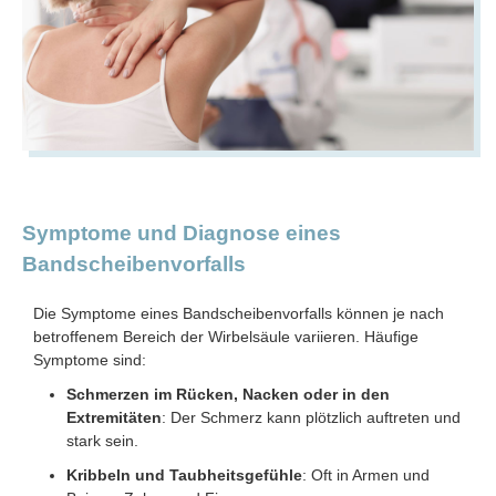
Symptome und Diagnose eines
Bandscheibenvorfalls
Die Symptome eines Bandscheibenvorfalls können je nach
betroffenem Bereich der Wirbelsäule variieren. Häufige
Symptome sind:
Schmerzen im Rücken, Nacken oder in den
Extremitäten
: Der Schmerz kann plötzlich auftreten und
stark sein.
Kribbeln und Taubheitsgefühle
: Oft in Armen und