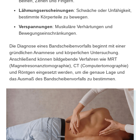
Beinen, Zehen und Fingern.
Lähmungserscheinungen
: Schwäche oder Unfähigkeit,
bestimmte Körperteile zu bewegen.
Verspannungen
: Muskuläre Verhärtungen und
Bewegungseinschränkungen.
Die Diagnose eines Bandscheibenvorfalls beginnt mit einer
gründlichen Anamnese und körperlichen Untersuchung.
Anschließend können bildgebende Verfahren wie MRT
(Magnetresonanztomographie), CT (Computertomographie)
und Röntgen eingesetzt werden, um die genaue Lage und
das Ausmaß des Bandscheibenvorfalls zu bestimmen.