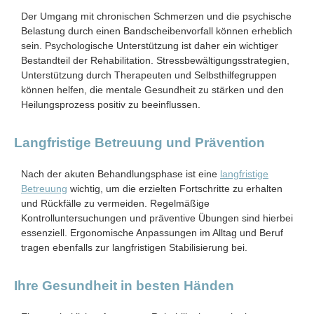
Der Umgang mit chronischen Schmerzen und die psychische
Belastung durch einen Bandscheibenvorfall können erheblich
sein. Psychologische Unterstützung ist daher ein wichtiger
Bestandteil der Rehabilitation. Stressbewältigungsstrategien,
Unterstützung durch Therapeuten und Selbsthilfegruppen
können helfen, die mentale Gesundheit zu stärken und den
Heilungsprozess positiv zu beeinflussen.
Langfristige Betreuung und Prävention
Nach der akuten Behandlungsphase ist eine
langfristige
Betreuung
wichtig, um die erzielten Fortschritte zu erhalten
und Rückfälle zu vermeiden. Regelmäßige
Kontrolluntersuchungen und präventive Übungen sind hierbei
essenziell. Ergonomische Anpassungen im Alltag und Beruf
tragen ebenfalls zur langfristigen Stabilisierung bei.
Ihre Gesundheit in besten Händen