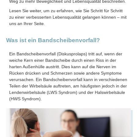
Weg zu mehr Beweglichkeit und Lebensqualität beschreiten.
Lesen Sie weiter, um zu erfahren, wie Sie Schritt für Schritt
zu einer verbesserten Lebensqualität gelangen können – mit
uns an Ihrer Seite.
Was ist ein Bandscheibenvorfall?
Ein Bandscheibenvorfall (Diskusprolaps) tritt auf, wenn der
weiche Kern einer Bandscheibe durch einen Riss in der
harten Außenhülle austritt. Dies kann auf die Nerven im
Rücken drücken und Schmerzen sowie andere Symptome
verursachen. Ein Bandscheibenvorfall kann in verschiedenen
Teilen der Wirbelsäule auftreten, am häufigsten jedoch in der
Lendenwirbelsäule (LWS Syndrom) und der Halswirbelsäule
(HWS Syndrom).