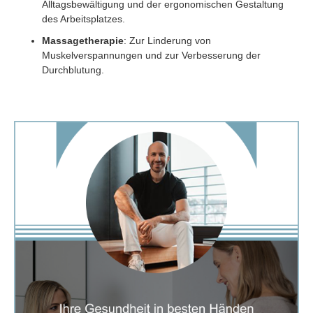
Alltagsbewältigung und der ergonomischen Gestaltung
des Arbeitsplatzes.
Massagetherapie
: Zur Linderung von
Muskelverspannungen und zur Verbesserung der
Durchblutung.