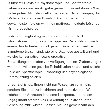
In unserer Praxis für Physiotherapie und Sporttherapie
haben wir es uns zur Aufgabe gemacht, Sie auf diesem Weg
zu begleiten. Mit individuell angepassten Behandlungen, die
höchste Standards an Privatsphäre und Betreuung
gewährleisten, bieten wir Ihnen maßgeschneiderte Lösungen
für Ihre Beschwerden.
In diesem Blogbeitrag möchten wir Ihnen wertvolle
Informationen und praktische Tipps zur Rehabilitation nach
einem Bandscheibenvorfall geben. Sie erfahren, welche
Symptome typisch sind, wie eine Diagnose gestellt wird und
welche konservativen sowie operativen
Behandlungsmethoden zur Verfügung stehen. Zudem zeigen
wir Ihnen, wie eine gezielte Rehabilitation abläuft und welche
Rolle die Sporttherapie, Ernährung und psychologische
Unterstützung spielen.
Unser Ziel ist es, Ihnen nicht nur Wissen zu vermitteln,
sondern Sie auch zu inspirieren und zu motivieren. Wir
möchten Ihr Vertrauen in unsere Kompetenz und unser
Engagement stärken und Sie ermutigen, aktiv an Ihrer
Genesung mitzuwirken. Lassen Sie uns gemeinsam den