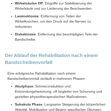
Wirbelsäulen OP
: Eingriffe zur Stabilisierung der
Wirbelsäule und zur Linderung der Beschwerden.
Laminektomie
: Entfernung von Teilen der
Wirbelknochen, um den Druck auf die Nerven zu
reduzieren.
Diskektomie
: Entfernung des beschädigten Teils der
Bandscheibe.
Der Ablauf der Rehabilitation nach einem
Bandscheibenvorfall
Eine erfolgreiche Rehabilitation nach einem
Bandscheibenvorfall verläuft in mehreren Phasen:
Akutphase
: Schmerzreduktion und
Entzündungshemmung, oft begleitet von Schonung und
gezielten physiotherapeutischen Maßnahmen.
Subakute Phase
: Langsame Steigerung der körperlichen
Aktivität, Mobilisation und Beginn spezifischer Übungen