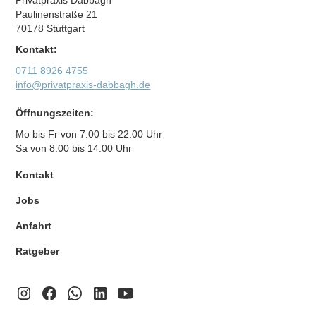
Paulinenstraße 21
70178 Stuttgart
Kontakt:
0711 8926 4755
info@privatpraxis-dabbagh.de
Öffnungszeiten:
Mo bis Fr von 7:00 bis 22:00 Uhr
Sa von 8:00 bis 14:00 Uhr
Kontakt
Jobs
Anfahrt
Ratgeber