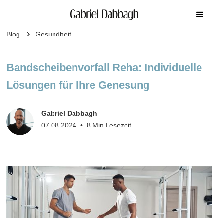
Blog
Gesundheit
Bandscheibenvorfall Reha: Individuelle
Lösungen für Ihre Genesung
Gabriel Dabbagh
07.08.2024
•
8 Min Lesezeit