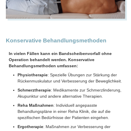
Konservative Behandlungsmethoden
In vielen Fällen kann ein Bandscheibenvorfall ohne
Operation behandelt werden. Konservative
Behandlungsmethoden umfassen:
Physiotherapie
: Spezielle Übungen zur Stärkung der
Rückenmuskulatur und Verbesserung der Beweglichkeit.
Schmerztherapie
: Medikamente zur Schmerzlinderung,
Akupunktur und andere alternative Therapien.
Reha Maßnahmen
: Individuell angepasste
Behandlungspläne in einer Reha Klinik, die auf die
spezifischen Bedürfnisse der Patienten eingehen.
Ergotherapie
: Maßnahmen zur Verbesserung der