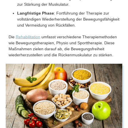
zur Stärkung der Muskulatur.
Langfristige Phase
: Fortführung der Therapie zur
vollständigen Wiederherstellung der Bewegungsfähigkeit
und Vermeidung von Rückfällen.
Die
Rehabilitation
umfasst verschiedene Therapiemethoden
wie Bewegungstherapien, Physio und Sporttherapie. Diese
Maßnahmen zielen darauf ab, die Bewegungsfreiheit
wiederherzustellen und die Rückenmuskulatur zu stärken.