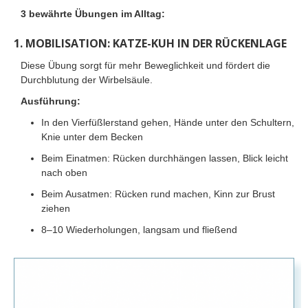
3 bewährte Übungen im Alltag:
1. MOBILISATION: KATZE-KUH IN DER RÜCKENLAGE
Diese Übung sorgt für mehr Beweglichkeit und fördert die
Durchblutung der Wirbelsäule.
Ausführung:
In den Vierfüßlerstand gehen, Hände unter den Schultern,
Knie unter dem Becken
Beim Einatmen: Rücken durchhängen lassen, Blick leicht
nach oben
Beim Ausatmen: Rücken rund machen, Kinn zur Brust
ziehen
8–10 Wiederholungen, langsam und fließend