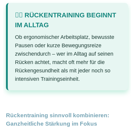
🏃‍♀️ RÜCKENTRAINING BEGINNT
IM ALLTAG
Ob ergonomischer Arbeitsplatz, bewusste
Pausen oder kurze Bewegungsreize
zwischendurch – wer im Alltag auf seinen
Rücken achtet, macht oft mehr für die
Rückengesundheit als mit jeder noch so
intensiven Trainingseinheit.
Rückentraining sinnvoll kombinieren:
Ganzheitliche Stärkung im Fokus