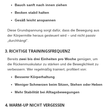
Bauch sanft nach innen ziehen
Becken stabil halten
Gesäß leicht anspannen
Diese Grundspannung sorgt dafür, dass die Bewegung aus
der Körpermitte heraus gesteuert wird – und nicht passiv
„durchhängt“.
3. RICHTIGE TRAININGSFREQUENZ
Bereits
zwei bis drei Einheiten pro Woche
genügen, um
die Rückenmuskulatur zu stärken und die Beweglichkeit zu
verbessern. Wer regelmäßig trainiert, profitiert von:
Besserer Körperhaltung
Weniger Schmerzen beim Sitzen, Stehen oder Heben
Mehr Stabilität bei Alltagsbewegungen
4. WARM-UP NICHT VERGESSEN