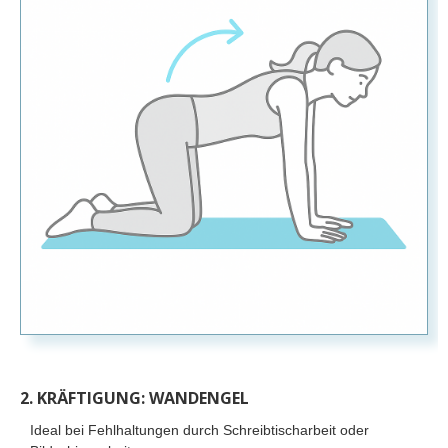
2. KRÄFTIGUNG: WANDENGEL
Ideal bei Fehlhaltungen durch Schreibtischarbeit oder