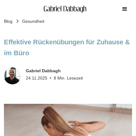
Blog
Gesundheit
Effektive Rückenübungen für Zuhause &
im Büro
Gabriel Dabbagh
24.11.2025
•
8 Min. Lesezeit