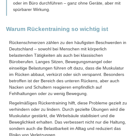
oder im Büro durchführen – ganz ohne Geräte, aber mit
spürbarer Wirkung.
Warum Rückentraining so wichtig ist
Rückenschmerzen zählen zu den häufigsten Beschwerden in
Deutschland – sowohl bei Menschen mit körperlich
belastenden Tätigkeiten als auch bei klassischen
Büroberufen. Langes Sitzen, Bewegungsmangel oder
einseitige Belastungen führen oft dazu, dass die Muskulatur
im Rücken abbaut, verkürzt oder sich verspannt. Besonders
betroffen ist der Bereich des unteren Rückens, aber auch
Nacken und Schultern reagieren empfindlich auf
Fehlhaltungen oder zu wenig Bewegung.
Regelmäßiges Rückentraining hilft, diese Probleme gezielt zu
verhindern oder zu lindern. Durch gezielte Übungen wird die
Muskulatur gestärkt, die Wirbelsäule stabilisiert und die
Beweglichkeit erhalten. Das verbessert nicht nur die Haltung,
sondern auch die Belastbarkeit im Alltag und reduziert das
Risiko von Verletzungen.