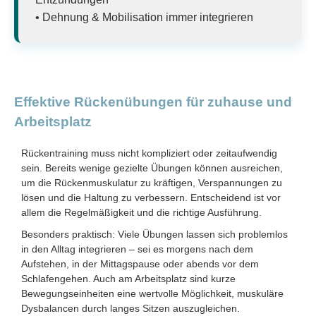
• Dehnung & Mobilisation immer integrieren
Effektive Rückenübungen für zuhause und
Arbeitsplatz
Rückentraining muss nicht kompliziert oder zeitaufwendig
sein. Bereits wenige gezielte Übungen können ausreichen,
um die Rückenmuskulatur zu kräftigen, Verspannungen zu
lösen und die Haltung zu verbessern. Entscheidend ist vor
allem die Regelmäßigkeit und die richtige Ausführung.
Besonders praktisch: Viele Übungen lassen sich problemlos
in den Alltag integrieren – sei es morgens nach dem
Aufstehen, in der Mittagspause oder abends vor dem
Schlafengehen. Auch am Arbeitsplatz sind kurze
Bewegungseinheiten eine wertvolle Möglichkeit, muskuläre
Dysbalancen durch langes Sitzen auszugleichen.