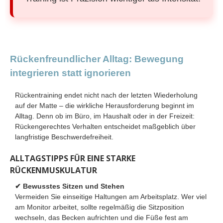
Rückenfreundlicher Alltag: Bewegung
integrieren statt ignorieren
Rückentraining endet nicht nach der letzten Wiederholung
auf der Matte – die wirkliche Herausforderung beginnt im
Alltag. Denn ob im Büro, im Haushalt oder in der Freizeit:
Rückengerechtes Verhalten entscheidet maßgeblich über
langfristige Beschwerdefreiheit.
ALLTAGSTIPPS FÜR EINE STARKE
RÜCKENMUSKULATUR
✔ Bewusstes Sitzen und Stehen
Vermeiden Sie einseitige Haltungen am Arbeitsplatz. Wer viel
am Monitor arbeitet, sollte regelmäßig die Sitzposition
wechseln, das Becken aufrichten und die Füße fest am