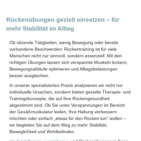
Rückenübungen gezielt einsetzen – für
mehr Stabilität im Alltag
Ob sitzende Tätigkeiten, wenig Bewegung oder bereits
vorhandene Beschwerden: Rückentraining ist für viele
Menschen nicht nur sinnvoll, sondern essenziell. Mit den
richtigen Übungen lassen sich verspannte Muskeln lockern,
Bewegungsabläufe optimieren und Alltagsbelastungen
besser ausgleichen.
In unserer spezialisierten Praxis analysieren wir nicht nur
individuelle Ursachen, sondern bieten gezielte Therapie- und
Trainingskonzepte, die auf Ihre Rückengesundheit
abgestimmt sind. Ob Sie unter Verspannungen im Bereich
der Gesäßmuskulatur leiden, Ihre Haltung verbessern
möchten oder einfach „etwas für den Rücken tun“ wollen –
wir begleiten Sie auf dem Weg zu mehr Stabilität,
Beweglichkeit und Wohlbefinden.