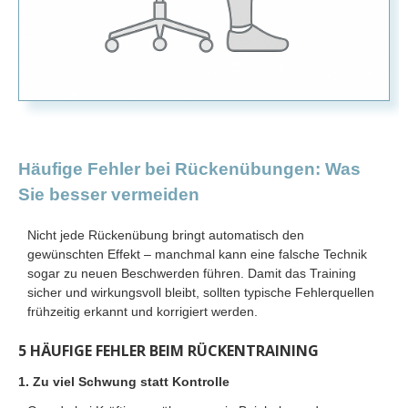
Häufige Fehler bei Rückenübungen: Was
Sie besser vermeiden
Nicht jede Rückenübung bringt automatisch den
gewünschten Effekt – manchmal kann eine falsche Technik
sogar zu neuen Beschwerden führen. Damit das Training
sicher und wirkungsvoll bleibt, sollten typische Fehlerquellen
frühzeitig erkannt und korrigiert werden.
5 HÄUFIGE FEHLER BEIM RÜCKENTRAINING
1. Zu viel Schwung statt Kontrolle