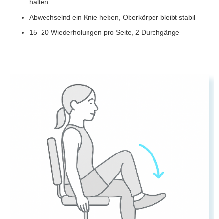
halten
Abwechselnd ein Knie heben, Oberkörper bleibt stabil
15–20 Wiederholungen pro Seite, 2 Durchgänge