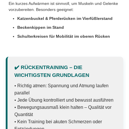
Ein kurzes Aufwärmen ist sinnvoll, um Muskeln und Gelenke
vorzubereiten. Besonders geeignet:
Katzenbuckel & Pferderücken im Vierfüßlerstand
Beckenkippen im Stand
Schulterkreisen für Mobilität im oberen Rücken
✔️ RÜCKENTRAINING – DIE
WICHTIGSTEN GRUNDLAGEN
• Richtig atmen: Spannung und Atmung laufen
parallel
• Jede Übung kontrolliert und bewusst ausführen
• Bewegungsausmaß klein halten – Qualität vor
Quantität
• Kein Training bei akuten Schmerzen oder
Entzündungen