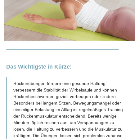
Das Wichtigste in Kürze:
Rückenübungen fördern eine gesunde Haltung,
verbessern die Stabilität der Wirbelsäule und können
Rückenbeschwerden gezielt vorbeugen oder lindern.
Besonders bei langem Sitzen, Bewegungsmangel oder
einseitiger Belastung im Alltag ist regelmäßiges Training
der Rückenmuskulatur entscheidend. Bereits wenige
Minuten täglich reichen aus, um Verspannungen zu
lösen, die Haltung zu verbessern und die Muskulatur zu
kräftigen. Die Übungen lassen sich problemlos zuhause