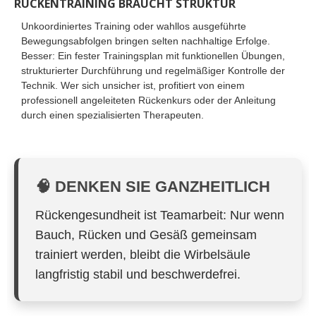
RÜCKENTRAINING BRAUCHT STRUKTUR
Unkoordiniertes Training oder wahllos ausgeführte
Bewegungsabfolgen bringen selten nachhaltige Erfolge.
Besser: Ein fester Trainingsplan mit funktionellen Übungen,
strukturierter Durchführung und regelmäßiger Kontrolle der
Technik. Wer sich unsicher ist, profitiert von einem
professionell angeleiteten Rückenkurs oder der Anleitung
durch einen spezialisierten Therapeuten.
🧠 DENKEN SIE GANZHEITLICH
Rückengesundheit ist Teamarbeit: Nur wenn
Bauch, Rücken und Gesäß gemeinsam
trainiert werden, bleibt die Wirbelsäule
langfristig stabil und beschwerdefrei.