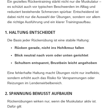
Ein gezieltes Rückentraining stärkt nicht nur die Muskulatur –
es schützt auch vor typischen Beschwerden im Alltag und
reduziert bestehende Schmerzen spürbar. Entscheidend ist
dabei nicht nur die Auswahl der Übungen, sondern vor allem
die richtige Ausführung und ein klarer Trainingsaufbau.
1. HALTUNG ENTSCHEIDET
Die Basis jeder Rückenübung ist eine stabile Haltung:
Rücken gerade, nicht ins Hohlkreuz fallen
Blick neutral nach vorn oder unten gerichtet
Schultern entspannt, Brustbein leicht angehoben
Eine fehlerhafte Haltung macht Übungen nicht nur ineffektiv,
sondern erhöht auch das Risiko für Verspannungen oder
Reizungen im Lendenwirbelbereich.
2. SPANNUNG BEWUSST AUFBAUEN
Rückenübungen wirken nur, wenn die Muskulatur aktiv ist.
Dafür gilt: