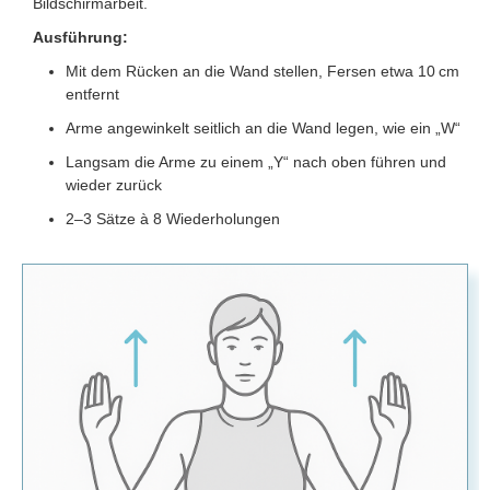
Bildschirmarbeit.
Ausführung:
Mit dem Rücken an die Wand stellen, Fersen etwa 10 cm
entfernt
Arme angewinkelt seitlich an die Wand legen, wie ein „W“
Langsam die Arme zu einem „Y“ nach oben führen und
wieder zurück
2–3 Sätze à 8 Wiederholungen