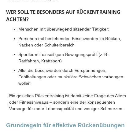
WER SOLLTE BESONDERS AUF RÜCKENTRAINING
ACHTEN?
Menschen mit überwiegend sitzender Tätigkeit
Personen mit bestehenden Beschwerden im Rücken,
Nacken oder Schulterbereich
Sportler mit einseitigem Bewegungsprofil (z. B.
Radfahren, Kraftsport)
Alle, die Beschwerden durch Verspannungen,
Fehlhaltungen oder muskuläre Schwächen vorbeugen
wollen
Ein gezieltes Rückentraining ist damit keine Frage des Alters
oder Fitnessniveaus – sondern eine der konsequenten
Vorsorge für mehr Lebensqualität und weniger Schmerzen.
Grundregeln für effektive Rückenübungen