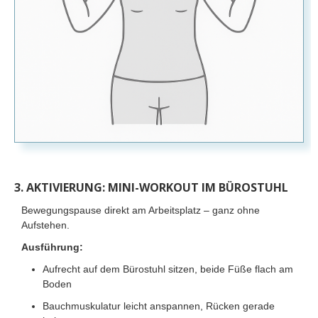
3. AKTIVIERUNG: MINI-WORKOUT IM BÜROSTUHL
Bewegungspause direkt am Arbeitsplatz – ganz ohne
Aufstehen.
Ausführung:
Aufrecht auf dem Bürostuhl sitzen, beide Füße flach am
Boden
Bauchmuskulatur leicht anspannen, Rücken gerade