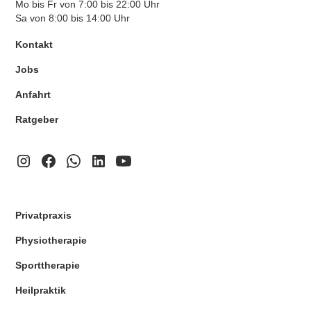
Mo bis Fr von 7:00 bis 22:00 Uhr
Sa von 8:00 bis 14:00 Uhr
Kontakt
Jobs
Anfahrt
Ratgeber
Privatpraxis
Physiotherapie
Sporttherapie
Heilpraktik