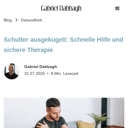
Blog
Gesundheit
Schulter ausgekugelt: Schnelle Hilfe und
sichere Therapie
Gabriel Dabbagh
31.07.2025
•
8 Min. Lesezeit