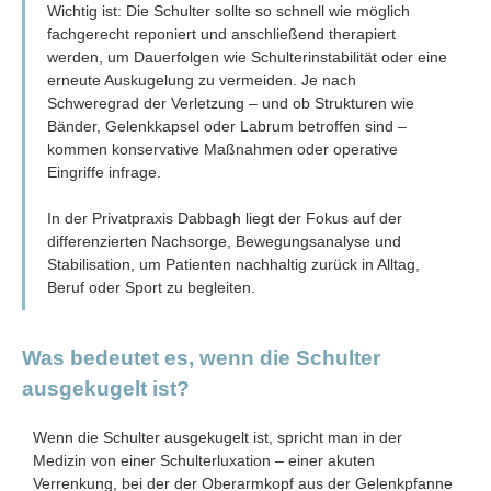
Wichtig ist: Die Schulter sollte so schnell wie möglich
fachgerecht reponiert und anschließend therapiert
werden, um Dauerfolgen wie Schulterinstabilität oder eine
erneute Auskugelung zu vermeiden. Je nach
Schweregrad der Verletzung – und ob Strukturen wie
Bänder, Gelenkkapsel oder Labrum betroffen sind –
kommen konservative Maßnahmen oder operative
Eingriffe infrage.
In der Privatpraxis Dabbagh liegt der Fokus auf der
differenzierten Nachsorge, Bewegungsanalyse und
Stabilisation, um Patienten nachhaltig zurück in Alltag,
Beruf oder Sport zu begleiten.
Was bedeutet es, wenn die Schulter
ausgekugelt ist?
Wenn die Schulter ausgekugelt ist, spricht man in der
Medizin von einer Schulterluxation – einer akuten
Verrenkung, bei der der Oberarmkopf aus der Gelenkpfanne