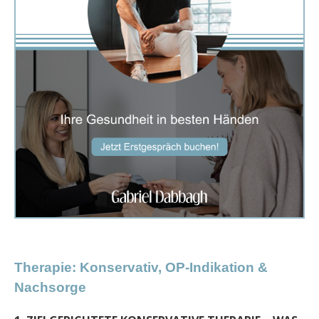
Therapie: Konservativ, OP-Indikation &
Nachsorge