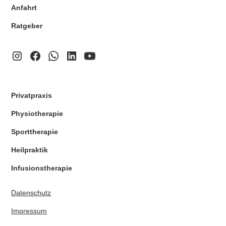
Anfahrt
Ratgeber
Privatpraxis
Physiotherapie
Sporttherapie
Heilpraktik
Infusionstherapie
Datenschutz
Impressum