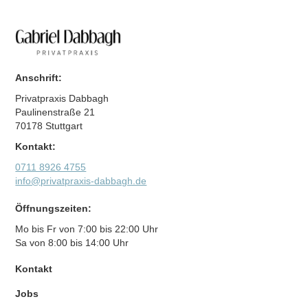
Eingriffen auch länger. Entscheidend ist eine individuell
abgestimmte Nachbehandlung.
Anschrift:
Privatpraxis Dabbagh
Paulinenstraße 21
70178 Stuttgart
Kontakt:
0711 8926 4755
info@privatpraxis-dabbagh.de
Öffnungszeiten:
Mo bis Fr von 7:00 bis 22:00 Uhr
Sa von 8:00 bis 14:00 Uhr
Kontakt
Jobs