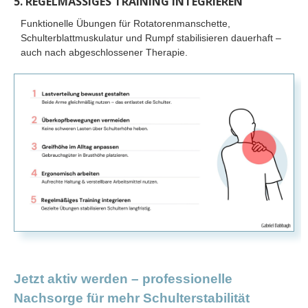
5. REGELMÄSSIGES TRAINING INTEGRIEREN
Funktionelle Übungen für Rotatorenmanschette,
Schulterblattmuskulatur und Rumpf stabilisieren dauerhaft –
auch nach abgeschlossener Therapie.
Jetzt aktiv werden – professionelle
Nachsorge für mehr Schulterstabilität