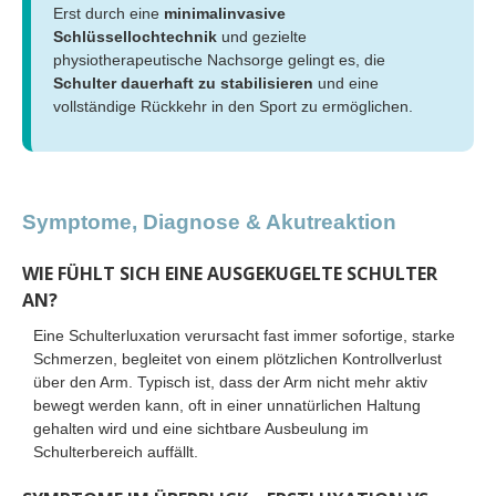
Erst durch eine
minimalinvasive
Schlüssellochtechnik
und gezielte
physiotherapeutische Nachsorge gelingt es, die
Schulter dauerhaft zu stabilisieren
und eine
vollständige Rückkehr in den Sport zu ermöglichen.
Symptome, Diagnose & Akutreaktion
WIE FÜHLT SICH EINE AUSGEKUGELTE SCHULTER
AN?
Eine Schulterluxation verursacht fast immer sofortige, starke
Schmerzen, begleitet von einem plötzlichen Kontrollverlust
über den Arm. Typisch ist, dass der Arm nicht mehr aktiv
bewegt werden kann, oft in einer unnatürlichen Haltung
gehalten wird und eine sichtbare Ausbeulung im
Schulterbereich auffällt.