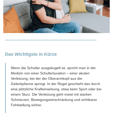
Das Wichtigste in Kürze
Wenn die Schulter ausgekugelt ist, spricht man in der
Medizin von einer Schulterluxation – einer akuten
Verletzung, bei der der Oberarmkopf aus der
Gelenkpfanne springt. In der Regel geschieht das durch
eine plötzliche Krafteinwirkung, etwa beim Sport oder bei
einem Sturz. Die Verletzung geht meist mit starken
Schmerzen, Bewegungseinschränkung und sichtbarer
Fehlstellung einher.