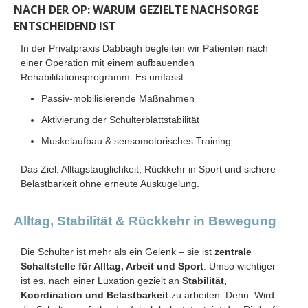
NACH DER OP: WARUM GEZIELTE NACHSORGE
ENTSCHEIDEND IST
In der Privatpraxis Dabbagh begleiten wir Patienten nach
einer Operation mit einem aufbauenden
Rehabilitationsprogramm. Es umfasst:
Passiv-mobilisierende Maßnahmen
Aktivierung der Schulterblattstabilität
Muskelaufbau & sensomotorisches Training
Das Ziel: Alltagstauglichkeit, Rückkehr in Sport und sichere
Belastbarkeit ohne erneute Auskugelung.
Alltag, Stabilität & Rückkehr in Bewegung
Die Schulter ist mehr als ein Gelenk – sie ist
zentrale
Schaltstelle für Alltag, Arbeit und Sport
. Umso wichtiger
ist es, nach einer Luxation gezielt an
Stabilität,
Koordination und Belastbarkeit
zu arbeiten. Denn: Wird