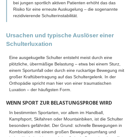
bei jungen sportlich aktiven Patienten erhöht das das
Risiko für eine erneute Auskugelung – die sogenannte
rezidivierende Schulterinstabilität.
Ursachen und typische Auslöser einer
Schulterluxation
Eine ausgekugelte Schulter entsteht meist durch eine
plötzliche, übermäßige Belastung – etwa bei einem Sturz,
einem Sportunfall oder durch eine ruckartige Bewegung mit
großer Kraftübertragung auf das Schultergelenk. In der
Orthopädie spricht man hier von einer traumatischen
Luxation – der häufigsten Form.
WENN SPORT ZUR BELASTUNGSPROBE WIRD
In bestimmten Sportarten, vor allem im Handball,
Kampfsport, Skifahren oder Mountainbiken, ist die Schulter
besonders gefährdet. Der Grund: schnelle Bewegungen in
Kombination mit einem großen Bewegungsumfang und