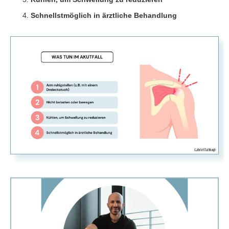
Schnellstmöglich in ärztliche Behandlung