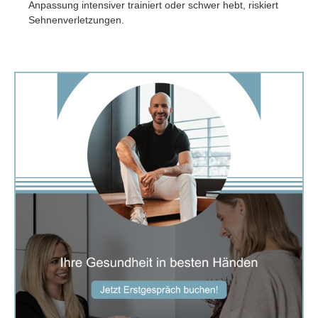
Anpassung intensiver trainiert oder schwer hebt, riskiert
Sehnenverletzungen.