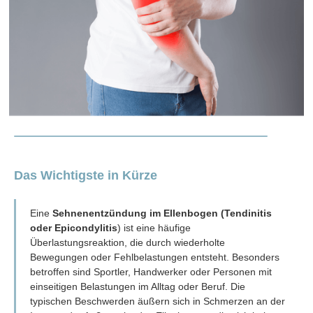
Das Wichtigste in Kürze
Eine
Sehnenentzündung im Ellenbogen
(Tendinitis
oder Epicondylitis
) ist eine häufige
Überlastungsreaktion, die durch wiederholte
Bewegungen oder Fehlbelastungen entsteht. Besonders
betroffen sind Sportler, Handwerker oder Personen mit
einseitigen Belastungen im Alltag oder Beruf. Die
typischen Beschwerden äußern sich in Schmerzen an der