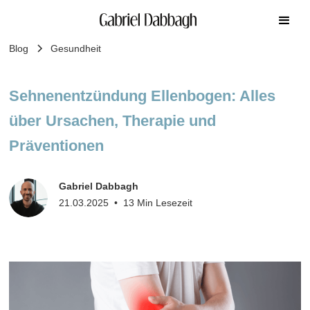
Blog
Gesundheit
Sehnenentzündung Ellenbogen: Alles
über Ursachen, Therapie und
Präventionen
Gabriel Dabbagh
21.03.2025
•
13 Min Lesezeit