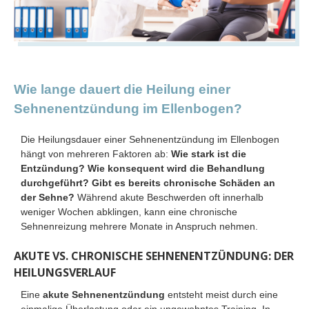
Wie lange dauert die Heilung einer
Sehnenentzündung im Ellenbogen?
Die Heilungsdauer einer Sehnenentzündung im Ellenbogen
hängt von mehreren Faktoren ab:
Wie stark ist die
Entzündung? Wie konsequent wird die Behandlung
durchgeführt? Gibt es bereits chronische Schäden an
der Sehne?
Während akute Beschwerden oft innerhalb
weniger Wochen abklingen, kann eine chronische
Sehnenreizung mehrere Monate in Anspruch nehmen.
AKUTE VS. CHRONISCHE SEHNENENTZÜNDUNG: DER
HEILUNGSVERLAUF
Eine
akute Sehnenentzündung
entsteht meist durch eine