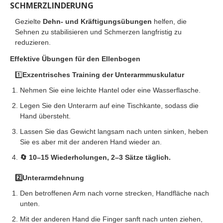
SCHMERZLINDERUNG
Gezielte
Dehn- und Kräftigungsübungen
helfen, die
Sehnen zu stabilisieren und Schmerzen langfristig zu
reduzieren.
Effektive Übungen für den Ellenbogen
1️⃣
Exzentrisches Training der Unterarmmuskulatur
Nehmen Sie eine leichte Hantel oder eine Wasserflasche.
Legen Sie den Unterarm auf eine Tischkante, sodass die
Hand übersteht.
Lassen Sie das Gewicht langsam nach unten sinken, heben
Sie es aber mit der anderen Hand wieder an.
🔄 10–15 Wiederholungen, 2–3 Sätze täglich.
2️⃣Unterarmdehnung
Den betroffenen Arm nach vorne strecken, Handfläche nach
unten.
Mit der anderen Hand die Finger sanft nach unten ziehen,