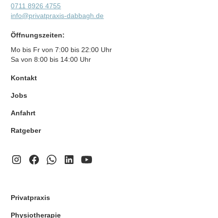
0711 8926 4755
info@privatpraxis-dabbagh.de
Öffnungszeiten:
Mo bis Fr von 7:00 bis 22:00 Uhr
Sa von 8:00 bis 14:00 Uhr
Kontakt
Jobs
Anfahrt
Ratgeber
Privatpraxis
Physiotherapie