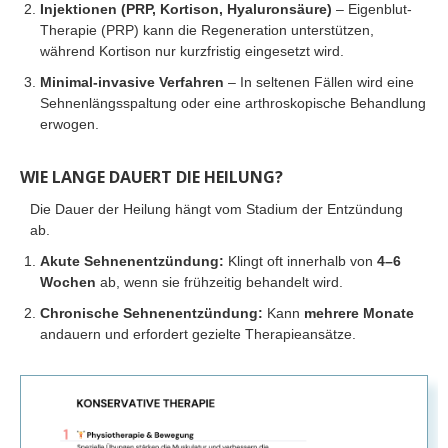
Injektionen (PRP, Kortison, Hyaluronsäure)
– Eigenblut-
Therapie (PRP) kann die Regeneration unterstützen,
während Kortison nur kurzfristig eingesetzt wird.
Minimal-invasive Verfahren
– In seltenen Fällen wird eine
Sehnenlängsspaltung oder eine arthroskopische Behandlung
erwogen.
WIE LANGE DAUERT DIE HEILUNG?
Die Dauer der Heilung hängt vom Stadium der Entzündung
ab.
Akute Sehnenentzündung:
Klingt oft innerhalb von
4–6
Wochen
ab, wenn sie frühzeitig behandelt wird.
Chronische Sehnenentzündung:
Kann
mehrere Monate
andauern und erfordert gezielte Therapieansätze.