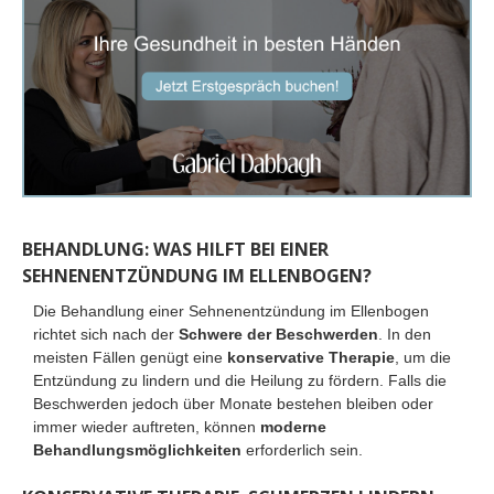
BEHANDLUNG: WAS HILFT BEI EINER
SEHNENENTZÜNDUNG IM ELLENBOGEN?
Die Behandlung einer Sehnenentzündung im Ellenbogen
richtet sich nach der
Schwere der Beschwerden
. In den
meisten Fällen genügt eine
konservative Therapie
, um die
Entzündung zu lindern und die Heilung zu fördern. Falls die
Beschwerden jedoch über Monate bestehen bleiben oder
immer wieder auftreten, können
moderne
Behandlungsmöglichkeiten
erforderlich sein.