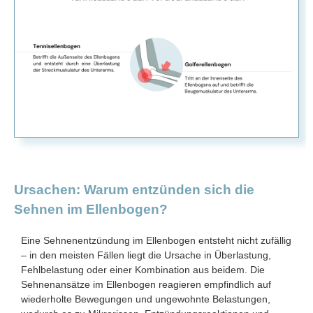
Ursachen: Warum entzünden sich die
Sehnen im Ellenbogen?
Eine Sehnenentzündung im Ellenbogen entsteht nicht zufällig
– in den meisten Fällen liegt die Ursache in Überlastung,
Fehlbelastung oder einer Kombination aus beidem. Die
Sehnenansätze im Ellenbogen reagieren empfindlich auf
wiederholte Bewegungen und ungewohnte Belastungen,