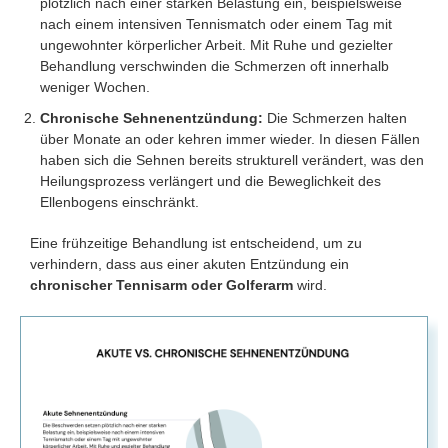
plötzlich nach einer starken Belastung ein, beispielsweise
nach einem intensiven Tennismatch oder einem Tag mit
ungewohnter körperlicher Arbeit. Mit Ruhe und gezielter
Behandlung verschwinden die Schmerzen oft innerhalb
weniger Wochen.
Chronische Sehnenentzündung:
Die Schmerzen halten
über Monate an oder kehren immer wieder. In diesen Fällen
haben sich die Sehnen bereits strukturell verändert, was den
Heilungsprozess verlängert und die Beweglichkeit des
Ellenbogens einschränkt.
Eine frühzeitige Behandlung ist entscheidend, um zu
verhindern, dass aus einer akuten Entzündung ein
chronischer Tennisarm oder Golferarm
wird.