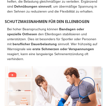
helfen, die Belastung gleichmäßiger zu verteilen. Ergänzend
sind
Dehnübungen sinnvoll
, um übermäßige Spannung in
den Sehnen zu reduzieren und die Flexibilität zu erhalten.
SCHUTZMASSNAHMEN FÜR DEN ELLENBOGEN
Bei hoher Beanspruchung können
Bandagen oder
spezielle Orthesen
den Ellenbogen stabilisieren und
unterstützen. Dies ist besonders für Sportler oder Personen
mit
beruflicher Dauerbelastung
sinnvoll. Wer frühzeitig auf
Warnsignale wie
erste Schmerzen oder Verspannungen
reagiert, kann eine langwierige Sehnenentzündung oft
verhindern.