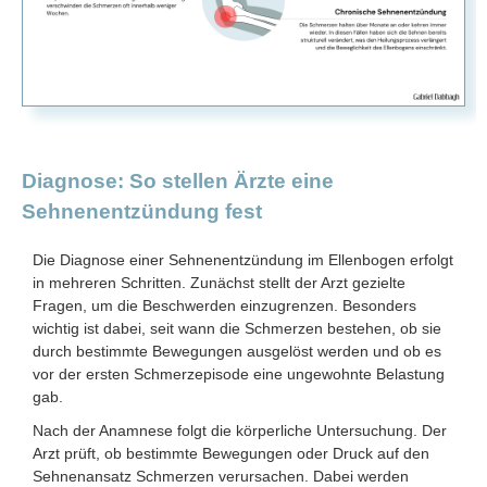
Diagnose: So stellen Ärzte eine
Sehnenentzündung fest
Die Diagnose einer Sehnenentzündung im Ellenbogen erfolgt
in mehreren Schritten. Zunächst stellt der Arzt gezielte
Fragen, um die Beschwerden einzugrenzen. Besonders
wichtig ist dabei, seit wann die Schmerzen bestehen, ob sie
durch bestimmte Bewegungen ausgelöst werden und ob es
vor der ersten Schmerzepisode eine ungewohnte Belastung
gab.
Nach der Anamnese folgt die körperliche Untersuchung. Der
Arzt prüft, ob bestimmte Bewegungen oder Druck auf den
Sehnenansatz Schmerzen verursachen. Dabei werden