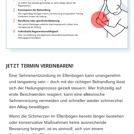
JETZT TERMIN VEREINBAREN!
Eine Sehnenentzündung im Ellenbogen kann unangenehm
und langwierig sein – doch mit der richtigen Behandlung lässt
sich der Heilungsprozess gezielt steuern. Wer frühzeitig auf
erste Beschwerden reagiert, kann eine
chr
onische
Sehnenreizung vermeiden und schneller wieder schmerzfrei
den Alltag bewältigen.
Wenn die Schmerzen im Ellenbogen bereits länger bestehen
oder konservative Maßnahmen keine ausreichende
Besserung bringen, ist es sinnvoll, sich von einem