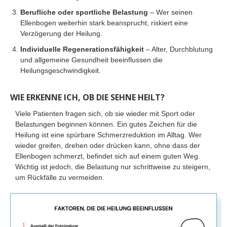
Berufliche oder sportliche Belastung
– Wer seinen
Ellenbogen weiterhin stark beansprucht, riskiert eine
Verzögerung der Heilung.
Individuelle Regenerationsfähigkeit
– Alter, Durchblutung
und allgemeine Gesundheit beeinflussen die
Heilungsgeschwindigkeit.
WIE ERKENNE ICH, OB DIE SEHNE HEILT?
Viele Patienten fragen sich, ob sie wieder mit Sport oder
Belastungen beginnen können. Ein gutes Zeichen für die
Heilung ist eine spürbare Schmerzreduktion im Alltag. Wer
wieder greifen, drehen oder drücken kann, ohne dass der
Ellenbogen schmerzt, befindet sich auf einem guten Weg.
Wichtig ist jedoch, die Belastung nur schrittweise zu steigern,
um Rückfälle zu vermeiden.