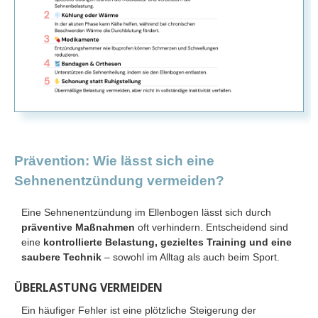
Prävention: Wie lässt sich eine
Sehnenentzündung vermeiden?
Eine Sehnenentzündung im Ellenbogen lässt sich durch
präventive Maßnahmen
oft verhindern. Entscheidend sind
eine
kontrollierte Belastung, gezieltes Training und eine
saubere Technik
– sowohl im Alltag als auch beim Sport.
ÜBERLASTUNG VERMEIDEN
Ein häufiger Fehler ist eine plötzliche Steigerung der