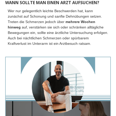
WANN SOLLTE MAN EINEN ARZT AUFSUCHEN?
Wer nur gelegentlich leichte Beschwerden hat, kann
zunächst auf Schonung und sanfte Dehnübungen setzen.
Treten die Schmerzen jedoch über
mehrere Wochen
hinweg
auf, verstärken sie sich oder schränken alltägliche
Bewegungen ein, sollte eine ärztliche Untersuchung erfolgen.
Auch bei nächtlichen Schmerzen oder spürbarem
Kraftverlust im Unterarm ist ein Arztbesuch ratsam.